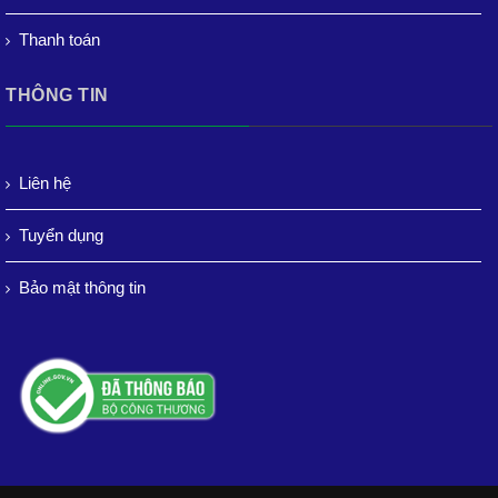
Thanh toán
THÔNG TIN
Liên hệ
Tuyển dụng
Bảo mật thông tin