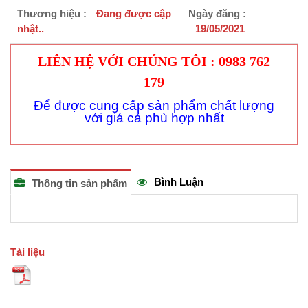
Thương hiệu :
Đang được cập
Ngày đăng :
nhật..
19/05/2021
LIÊN HỆ VỚI CHÚNG TÔI : 0983 762
179
Để được cung cấp sản phẩm chất lượng
với giá cả phù hợp nhất
Bình Luận
Thông tin sản phẩm
Tài liệu