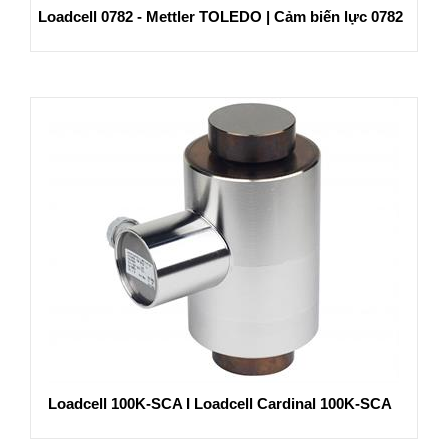
Loadcell 0782 - Mettler TOLEDO | Cảm biến lực 0782
Loadcell 100K-SCA I Loadcell Cardinal 100K-SCA