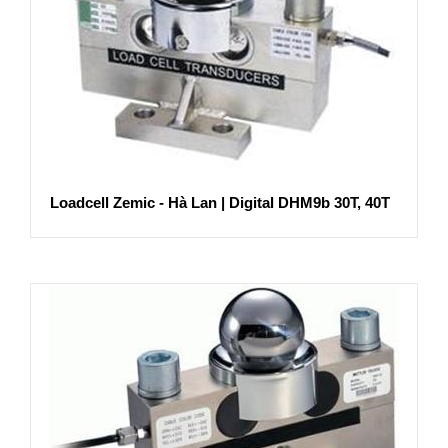
Loadcell Zemic - Hà Lan | Digital DHM9b 30T, 40T