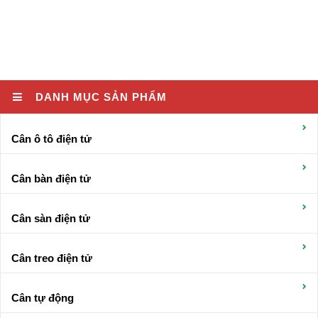
DANH MỤC SẢN PHẨM
Cân ô tô điện tử
Cân bàn điện tử
Cân sàn điện tử
Cân treo điện tử
Cân tự động