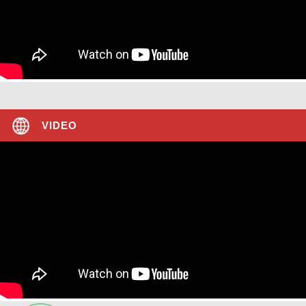
VIDEO