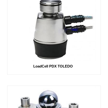
LoadCell PDX TOLEDO