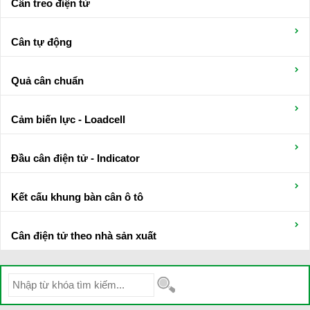
Cân treo điện tử
Cân tự động
Quả cân chuẩn
Cảm biến lực - Loadcell
Đầu cân điện tử - Indicator
Kết cấu khung bàn cân ô tô
Cân điện tử theo nhà sản xuất