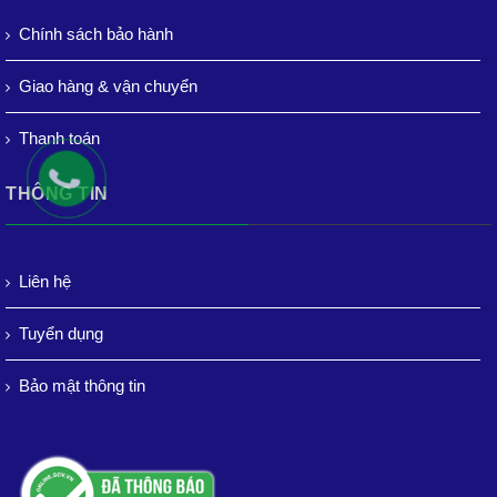
Chính sách bảo hành
Giao hàng & vận chuyển
Thanh toán
THÔNG TIN
Liên hệ
Tuyển dụng
Bảo mật thông tin