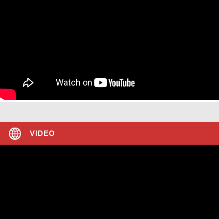
VIDEO